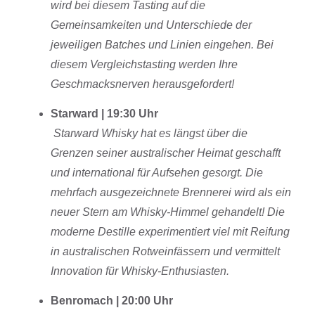
wird bei diesem Tasting auf die
Gemeinsamkeiten und Unterschiede der
jeweiligen Batches und Linien eingehen. Bei
diesem Vergleichstasting werden Ihre
Geschmacksnerven herausgefordert!
Starward | 19:30 Uhr
Starward Whisky hat es längst über die
Grenzen seiner australischer Heimat geschafft
und international für Aufsehen gesorgt. Die
mehrfach ausgezeichnete Brennerei wird als ein
neuer Stern am Whisky-Himmel gehandelt! Die
moderne Destille experimentiert viel mit Reifung
in australischen Rotweinfässern und vermittelt
Innovation für Whisky-Enthusiasten.
Benromach | 20:00 Uhr