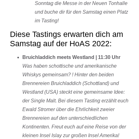
Sonntag die Messe in der Neuen Tonhalle
und buche dir für den Samstag einen Platz
im Tasting!
Diese Tastings erwarten dich am
Samstag auf der HoAS 2022:
Bruichladdich meets Westland | 11:30 Uhr
Was haben schottische und amerikanische
Whiskys gemeinsam? ! Hinter den beiden
Brennereien Bruichladdich (Schottland) und
Westland (USA) steckt eine gemeinsame Idee:
der Single Malt.
Bei diesem Tasting erzählt euch
Ewald Stromer über die Ehrlichkeit zweier
Brennereien auf den unterschiedlichen
Kontinenten. Freut euch auf eine Reise von der
kleinen Insel Islay zur großen Insel Amerika!