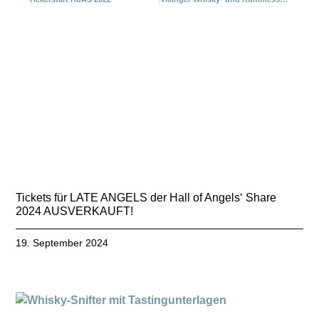
Tickets für LATE ANGELS der Hall of Angels‘ Share
2024 AUSVERKAUFT!
19. September 2024