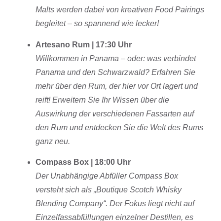
Malts werden dabei von kreativen Food Pairings
begleitet – so spannend wie lecker!
Artesano Rum | 17:30 Uhr
Willkommen in Panama – oder: was verbindet
Panama und den Schwarzwald? Erfahren Sie
mehr über den Rum, der hier vor Ort lagert und
reift! Erweitern Sie Ihr Wissen über die
Auswirkung der verschiedenen Fassarten auf
den Rum und entdecken Sie die Welt des Rums
ganz neu.
Compass Box | 18:00 Uhr
Der Unabhängige Abfüller Compass Box
versteht sich als „Boutique Scotch Whisky
Blending Company“. Der Fokus liegt nicht auf
Einzelfassabfüllungen einzelner Destillen, es