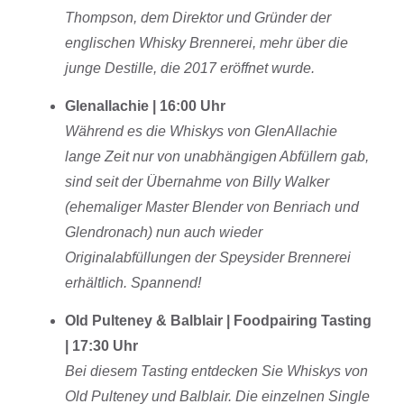
Thompson, dem Direktor und Gründer der
englischen Whisky Brennerei, mehr über die
junge Destille, die 2017 eröffnet wurde.
Glenallachie | 16:00 Uhr
Während es die Whiskys von GlenAllachie
lange Zeit nur von unabhängigen Abfüllern gab,
sind seit der Übernahme von Billy Walker
(ehemaliger Master Blender von Benriach und
Glendronach) nun auch wieder
Originalabfüllungen der Speysider Brennerei
erhältlich. Spannend!
Old Pulteney & Balblair | Foodpairing Tasting
| 17:30 Uhr
Bei diesem Tasting entdecken Sie Whiskys von
Old Pulteney und Balblair. Die einzelnen Single