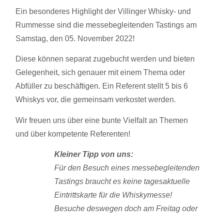
Ein besonderes Highlight der Villinger Whisky- und
Rummesse sind die messebegleitenden Tastings am
Samstag, den 05. November 2022!
Diese können separat zugebucht werden und bieten
Gelegenheit, sich genauer mit einem Thema oder
Abfüller zu beschäftigen. Ein Referent stellt 5 bis 6
Whiskys vor, die gemeinsam verkostet werden.
Wir freuen uns über eine bunte Vielfalt an Themen
und über kompetente Referenten!
Kleiner Tipp von uns:
Für den Besuch eines messebegleitenden
Tastings braucht es keine tagesaktuelle
Eintrittskarte für die Whiskymesse!
Besuche deswegen doch am Freitag oder