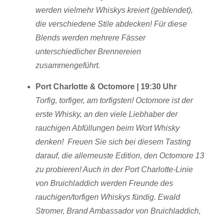
werden vielmehr Whiskys kreiert (geblendet),
die verschiedene Stile abdecken! Für diese
Blends werden mehrere Fässer
unterschiedlicher Brennereien
zusammengeführt.
Port Charlotte & Octomore | 19:30 Uhr
Torfig, torfiger, am torfigsten! Octomore ist der
erste Whisky, an den viele Liebhaber der
rauchigen Abfüllungen beim Wort Whisky
denken! Freuen Sie sich bei diesem Tasting
darauf, die allerneuste Edition, den Octomore 13
zu probieren! Auch in der Port Charlotte-Linie
von Bruichladdich werden Freunde des
rauchigen/torfigen Whiskys fündig. Ewald
Stromer, Brand Ambassador von Bruichladdich,