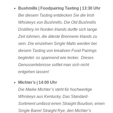
Bushmills | Foodpairing Tasting | 13:30 Uhr
Bei diesem Tasting entdecken Sie die Irish
Whiskeys von Bushmills. Die Old Bushmills
Distillery im Norden Irlands durfte sich lange
Zeit rühmen, die älteste Brennerei Irlands zu
sein. Die einzelnen Single Malts werden bei
diesem Tasting von kreativen Food Pairings
begleitet- so spannend wie lecker. Dieses
Genusserlebnisse solltet man sich nicht
entgehen lassen!
Michter’s | 14:00 Uhr
Die Marke Michter’s steht für hochwertige
Whiskeys aus Kentucky. Das Standard-
Sortiment umfasst einen Straight Bourbon, einen
Single Barrel Straight Rye, den Michter’s