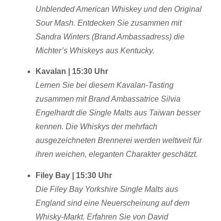
Unblended American Whiskey und den Original
Sour Mash. Entdecken Sie zusammen mit
Sandra Winters (Brand Ambassadress) die
Michter’s Whiskeys aus Kentucky.
Kavalan | 15:30 Uhr
Lernen Sie bei diesem Kavalan-Tasting
zusammen mit Brand Ambassatrice Silvia
Engelhardt die Single Malts aus Taiwan besser
kennen. Die Whiskys der mehrfach
ausgezeichneten Brennerei werden weltweit für
ihren weichen, eleganten Charakter geschätzt.
Filey Bay | 15:30 Uhr
Die Filey Bay Yorkshire Single Malts aus
England sind eine Neuerscheinung auf dem
Whisky-Markt. Erfahren Sie von David