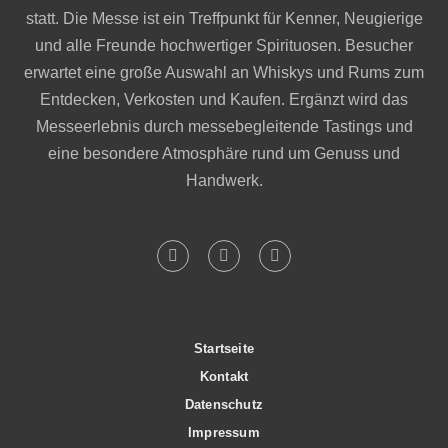
statt. Die Messe ist ein Treffpunkt für Kenner, Neugierige
und alle Freunde hochwertiger Spirituosen. Besucher
erwartet eine große Auswahl an Whiskys und Rums zum
Entdecken, Verkosten und Kaufen. Ergänzt wird das
Messeerlebnis durch messebegleitende Tastings und
eine besondere Atmosphäre rund um Genuss und
Handwerk.
Startseite
Kontakt
Datenschutz
Impressum