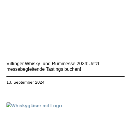
Villinger Whisky- und Rummesse 2024: Jetzt
messebegleitende Tastings buchen!
13. September 2024